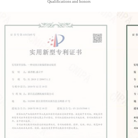
Qualifications and honors