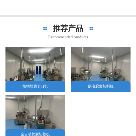
推荐产品
Recommended products
植物胶囊切口机
肠溶胶囊切割机
全自动胶囊切割机