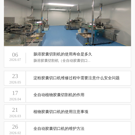
06
肠溶胶囊切割机的使用寿命是多久
2026.07
肠溶胶囊切割机（全自动胶囊切口...
23
淀粉胶囊切口机维修过程中需要注意什么安全问题
2026.05
17
全自动植物胶囊切割机的作用
2026.04
21
植物胶囊切口机的使用注意事项
2026.03
26
全自动胶囊切口机的维护方法
2026.02