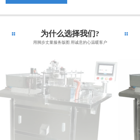
为什么选择我们?
用脚步丈量服务版图 用诚意的心温暖客户