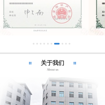
关于我们
About us