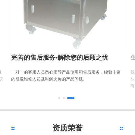
的后顾之忧
生产实力有保障
和售后服务，经验丰富
我公司厂房15000平方米，拥有一批高素质
题。
队伍，公司研制的采用独特内剪切法的全自
有 30年之久。
资质荣誉