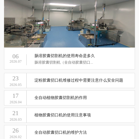
06
肠溶胶囊切割机的使用寿命是多久
2026.07
肠溶胶囊切割机（全自动胶囊切口...
23
淀粉胶囊切口机维修过程中需要注意什么安全问题
2026.05
17
全自动植物胶囊切割机的作用
2026.04
21
植物胶囊切口机的使用注意事项
2026.03
26
全自动胶囊切口机的维护方法
2026.02