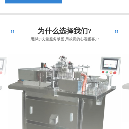
为什么选择我们?
用脚步丈量服务版图 用诚意的心温暖客户