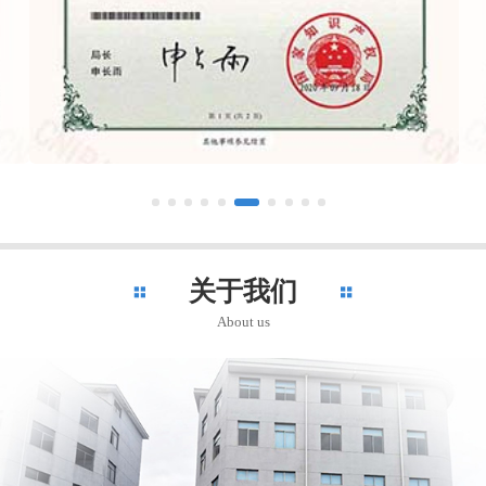
关于我们
About us