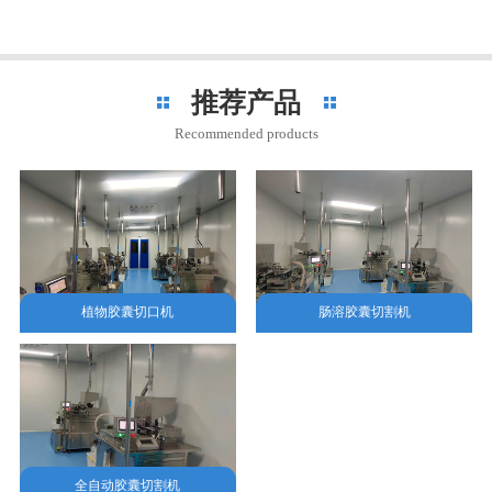
推荐产品
Recommended products
植物胶囊切口机
肠溶胶囊切割机
全自动胶囊切割机