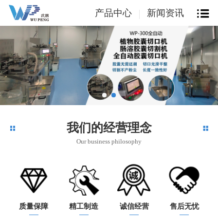
产品中心
新闻资讯
我们的经营理念
Our business philosophy
质量保障
精工制造
诚信经营
售后无忧