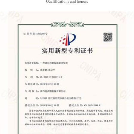
Qualifications and honors