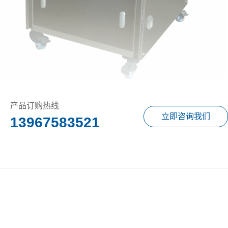
产品订购热线
立即咨询我们
13967583521