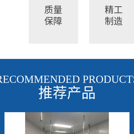
质量
精工
保障
制造
RECOMMENDED PRODUCT
推荐产品