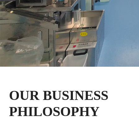
OUR BUSINESS
PHILOSOPHY