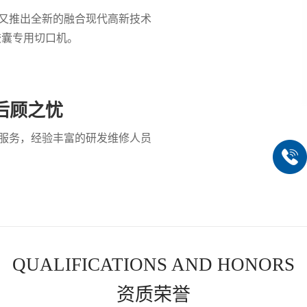
又推出全新的融合现代高新技术
胶囊专用切口机。
后顾之忧
服务，经验丰富的研发维修人员
QUALIFICATIONS AND HONORS
资质荣誉