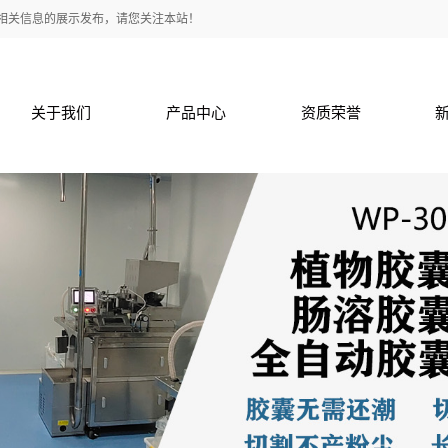
3}等一些相关信息的展示发布，请您关注本站！
关于我们
产品中心
资质荣誉
关于我们