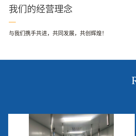
我们的经营理念
与我们携手共进，共同发展，共创辉煌！