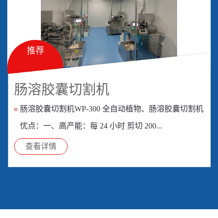
推荐
肠溶胶囊切割机
肠溶胶囊切割机WP-300 全自动植物、肠溶胶囊切割机
优点：一、高产能：每 24 小时 剪切 200...
查看详情