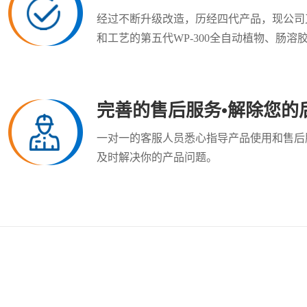
经过不断升级改造，历经四代产品，现公司
和工艺的第五代WP-300全自动植物、肠溶
完善的售后服务•解除您的
一对一的客服人员悉心指导产品使用和售后
及时解决你的产品问题。