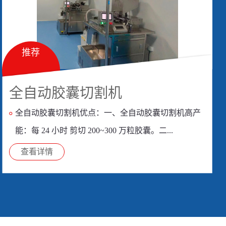
推荐
全自动胶囊切割机
全自动胶囊切割机优点：一、全自动胶囊切割机高产
能：每 24 小时 剪切 200~300 万粒胶囊。二...
查看详情