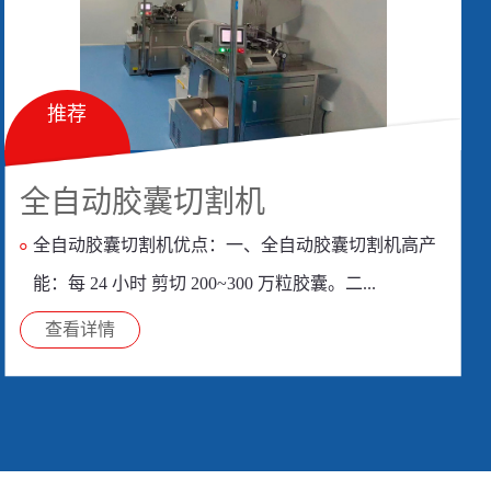
推荐
全自动胶囊切割机
全自动胶囊切割机优点：一、全自动胶囊切割机高产
能：每 24 小时 剪切 200~300 万粒胶囊。二...
查看详情