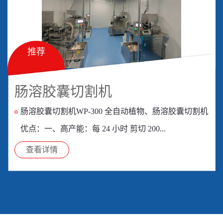
推荐
肠溶胶囊切割机
肠溶胶囊切割机WP-300 全自动植物、肠溶胶囊切割机
优点：一、高产能：每 24 小时 剪切 200...
查看详情