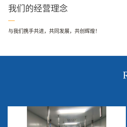
我们的经营理念
与我们携手共进，共同发展，共创辉煌！