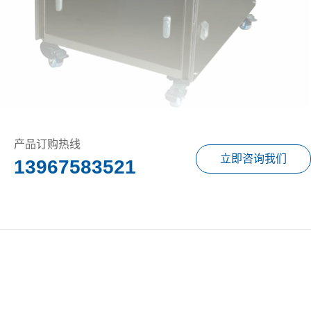
产品订购热线
立即咨询我们
13967583521