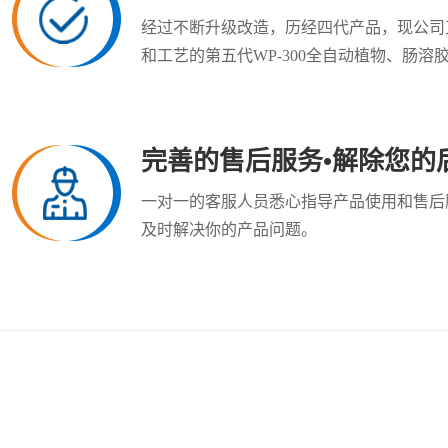
经过不断升级改造，历经四代产品，现公司
和工艺的第五代WP-300全自动植物、肠溶
完善的售后服务•解除您的
一对一的客服人员悉心指导产品使用和售后
及时解决你的产品问题。