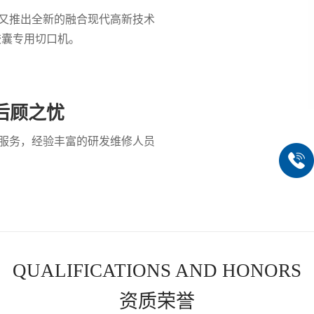
又推出全新的融合现代高新技术
胶囊专用切口机。
后顾之忧
服务，经验丰富的研发维修人员
QUALIFICATIONS AND HONORS
资质荣誉