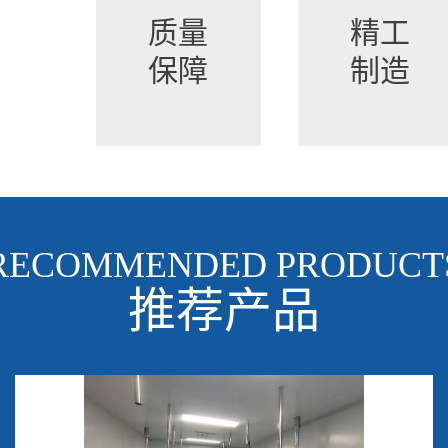
质量
精工
保障
制造
RECOMMENDED PRODUCT
推荐产品