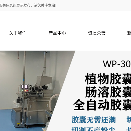
3}等一些相关信息的展示发布，请您关注本站！
关于我们
产品中心
资质荣誉
关于我们