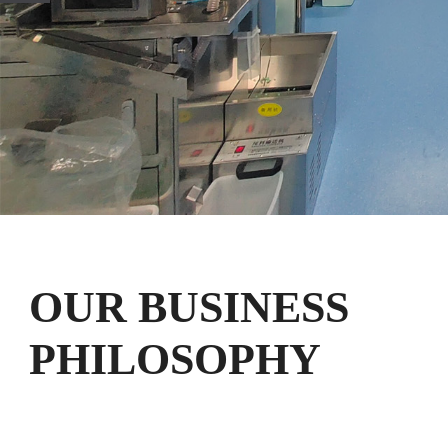
OUR BUSINESS
PHILOSOPHY