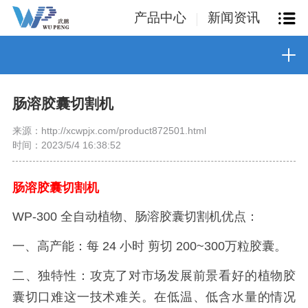
产品中心
新闻资讯
肠溶胶囊切割机
来源：http://xcwpjx.com/product872501.html
时间：2023/5/4 16:38:52
肠溶胶囊切割机
WP-300 全自动植物、肠溶胶囊切割机优点：
一、高产能：每 24 小时 剪切 200~300万粒胶囊。
二、独特性：攻克了对市场发展前景看好的植物胶
囊切口难这一技术难关。在低温、低含水量的情况