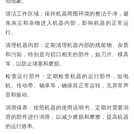
动现象。
清洁工作区域：保持机器周围环境的整洁干净，避
免灰尘和杂物进入机器内部，影响机器的正常运
行。
清理机器内部：定期清理机器内部的残留物、杂质
和污垢，特别是与切口相关的部件，如刀片、模具
等，以防止堵塞和磨损。
检查运行部件：定期检查机器的运行部件，如电
机、传动带、轴承等，确保其正常运转，无异常声
音和振动。
润滑保养：按照机器的使用说明书，定期对需要润
滑的部件进行润滑，以减少磨损和摩擦，提高机器
的运行效率。