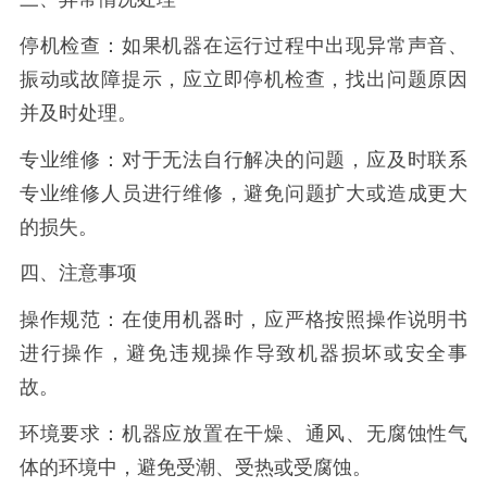
停机检查：如果机器在运行过程中出现异常声音、
振动或故障提示，应立即停机检查，找出问题原因
并及时处理。
专业维修：对于无法自行解决的问题，应及时联系
专业维修人员进行维修，避免问题扩大或造成更大
的损失。
四、注意事项
操作规范：在使用机器时，应严格按照操作说明书
进行操作，避免违规操作导致机器损坏或安全事
故。
环境要求：机器应放置在干燥、通风、无腐蚀性气
体的环境中，避免受潮、受热或受腐蚀。