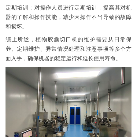
定期培训：对操作人员进行定期培训，提高其对机
器的了解和操作技能，减少因操作不当导致的故障
和损坏。
综上所述，植物胶囊切口机的维护需要从日常保
养、定期维护、异常情况处理和注意事项等多个方
面入手，确保机器的稳定运行和延长使用寿命。