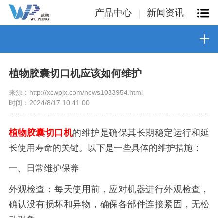
产品中心
新闻资讯
植物胶囊切口机应该如何维护
来源：http://xcwpjx.com/news1033954.html
时间：2024/8/17 10:41:00
植物胶囊切口机
的维护是确保其长期稳定运行和延
长使用寿命的关键。以下是一些具体的维护措施：
一、日常维护保养
外观检查：每天使用前，应对机器进行外观检查，
确认没有损坏和异物，确保各部件连接紧固，无松