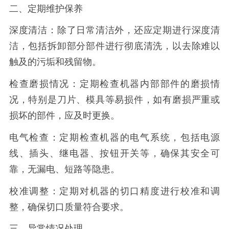
二、定期维护保养
深度清洁：除了日常清洁外，还应定期进行深度清
洁，包括拆卸部分部件进行彻底清洗，以去除难以
触及的污垢和残留物。
检查磨损情况：定期检查机器内部部件的磨损情
况，特别是刀片、模具等易损件，如有磨损严重或
损坏的部件，应及时更换。
电气检查：定期检查机器的电气系统，包括电源
线、插头、继电器、按钮开关等，确保其安全可
靠，无漏电、短路等隐患。
校准调整：定期对机器的切口精度进行校准和调
整，确保切口质量符合要求。
三、异常情况处理