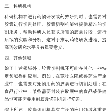
三、科研机构
科研机构在进行药物研发或药效研究时，也需要对
胶囊进行切割处理。胶囊切割机能够提供精准的切
割服务，帮助科研人员获取所需的胶囊片段，进行
后续的实验和分析。这对于推动药物研发进程、提
高药效研究水平具有重要意义。
四、其他领域
除了上述领域外，胶囊切割机还可能在其他一些特
定领域得到应用。例如，在宠物医院或兽药生产企
业中，也需要对宠物用药的胶囊进行切割处理；在
食品行业中，某些需要封装在胶囊中的食品或保健
品也可能需要用到胶囊切割机进行切割。
综上所述，胶囊切割机具有广泛的应用领域和重要