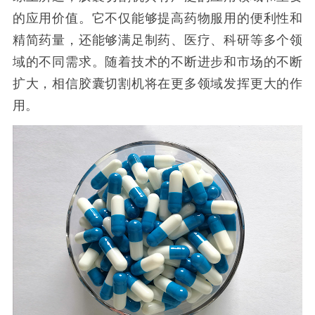
的应用价值。它不仅能够提高药物服用的便利性和
精简药量，还能够满足制药、医疗、科研等多个领
域的不同需求。随着技术的不断进步和市场的不断
扩大，相信胶囊切割机将在更多领域发挥更大的作
用。