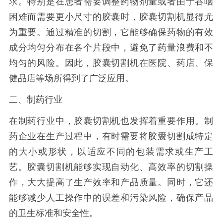
求。特别是在患者需要调整药物剂量或者由于吞咽
困难而需要更小尺寸的胶囊时，胶囊切割机显得尤
为重要。通过精准的切割，它能够确保药物的有效
成分均匀分布在各个片段中，避免了药量浪费和不
均匀的风险。因此，胶囊切割机在医院、药店、保
健品店等场所得到了广泛应用。
二、制药行业
在制药行业中，胶囊切割机也发挥着重要作用。制
药企业在生产过程中，有时需要将胶囊切割成特定
的大小或形状，以适应不同的包装需求或生产工
艺。胶囊切割机能够实现自动化、高效率的切割操
作，大大提高了生产效率和产品质量。同时，它还
能够减少人工操作中的误差和污染风险，确保产品
的卫生标准和安全性。