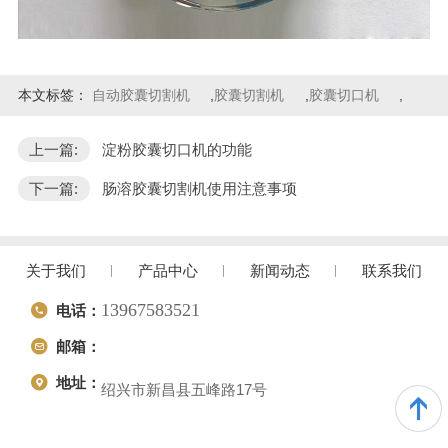
本文标签：
自动胶囊切割机
,
胶囊切割机
,
胶囊切口机
,
上一篇:
淀粉胶囊切口机的功能
下一篇:
肠溶胶囊切割机使用注意事项
关于我们
产品中心
新闻动态
联系我们
13967583521
电话：
邮箱：
地址：
绍兴市新昌县五峰路17号