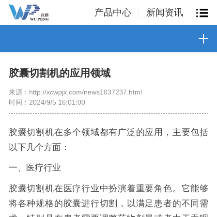
产品中心
新闻资讯
胶囊切割机的应用领域
来源：http://xcwpjx.com/news1037237.html
时间：2024/9/5 16:01:00
胶囊切割机在多个领域都有广泛的应用，主要包括
以下几个方面：
一、医疗行业
胶囊切割机在医疗行业中扮演着重要角色。它能够
将各种规格的胶囊进行切割，以满足患者的不同需