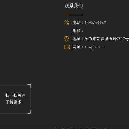
联系我们
电话：13967583521
邮箱：
地址：绍兴市新昌县五峰路17号
网址：xcwpjx.com
扫一扫关注
了解更多