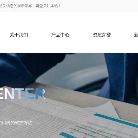
3}等一些相关信息的展示发布，请您关注本站！
关于我们
产品中心
资质荣誉
关于我们
ENTER
切口机的维护方法