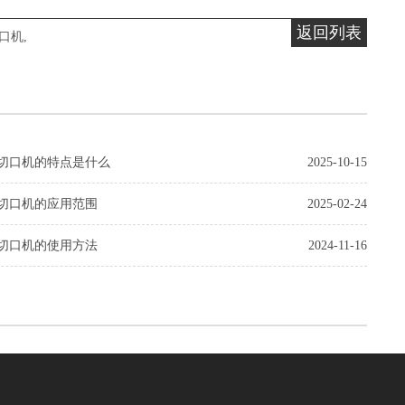
返回列表
口机
,
切口机的特点是什么
2025-10-15
切口机的应用范围
2025-02-24
切口机的使用方法
2024-11-16