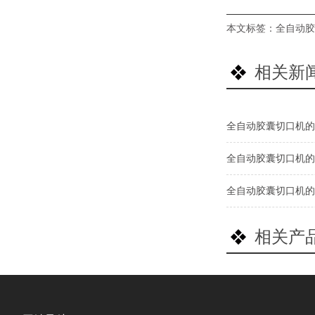
本文标签：
全自动胶
相关新
全自动胶囊切口机的
全自动胶囊切口机的
全自动胶囊切口机的
相关产