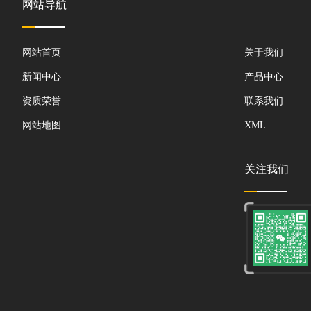
网站导航
网站首页
关于我们
新闻中心
产品中心
资质荣誉
联系我们
网站地图
XML
关注我们