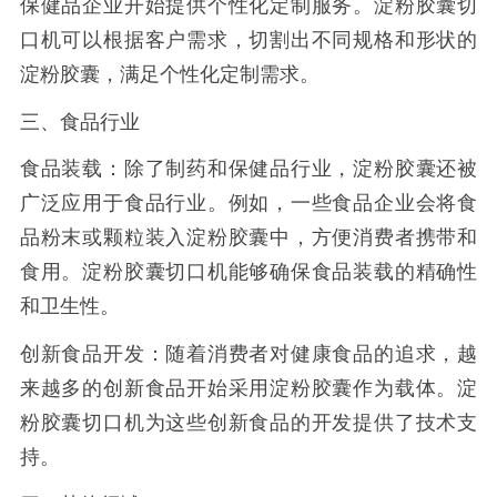
保健品企业开始提供个性化定制服务。淀粉胶囊切
口机可以根据客户需求，切割出不同规格和形状的
淀粉胶囊，满足个性化定制需求。
三、食品行业
食品装载：除了制药和保健品行业，淀粉胶囊还被
广泛应用于食品行业。例如，一些食品企业会将食
品粉末或颗粒装入淀粉胶囊中，方便消费者携带和
食用。淀粉胶囊切口机能够确保食品装载的精确性
和卫生性。
创新食品开发：随着消费者对健康食品的追求，越
来越多的创新食品开始采用淀粉胶囊作为载体。淀
粉胶囊切口机为这些创新食品的开发提供了技术支
持。