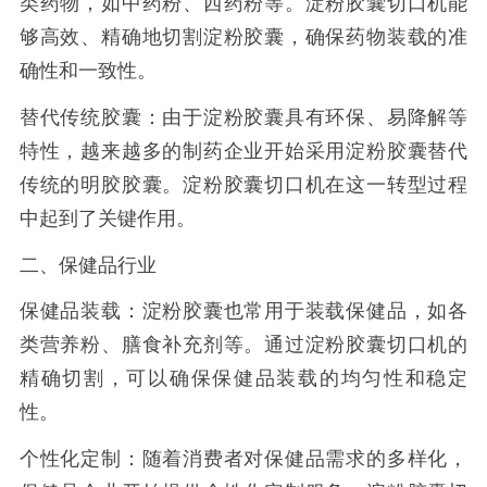
类药物，如中药粉、西药粉等。淀粉胶囊切口机能
够高效、精确地切割淀粉胶囊，确保药物装载的准
确性和一致性。
替代传统胶囊：由于淀粉胶囊具有环保、易降解等
特性，越来越多的制药企业开始采用淀粉胶囊替代
传统的明胶胶囊。淀粉胶囊切口机在这一转型过程
中起到了关键作用。
二、保健品行业
保健品装载：淀粉胶囊也常用于装载保健品，如各
类营养粉、膳食补充剂等。通过淀粉胶囊切口机的
精确切割，可以确保保健品装载的均匀性和稳定
性。
个性化定制：随着消费者对保健品需求的多样化，