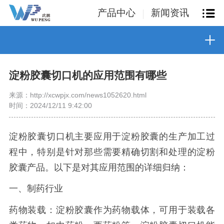
产品中心
新闻资讯
淀粉胶囊切口机的应用范围有哪些
来源：http://xcwpjx.com/news1052620.html
时间：2024/12/11 9:42:00
淀粉胶囊切口机主要应用于淀粉胶囊的生产加工过
程中，特别是针对那些需要精确切割和处理的淀粉
胶囊产品。以下是对其应用范围的详细归纳：
一、制药行业
药物装载：淀粉胶囊作为药物载体，可用于装载各