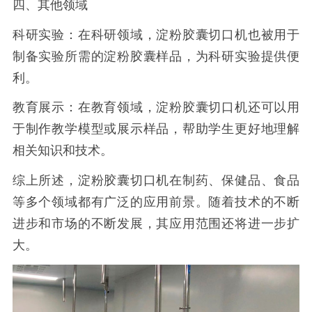
四、其他领域
科研实验：在科研领域，淀粉胶囊切口机也被用于
制备实验所需的淀粉胶囊样品，为科研实验提供便
利。
教育展示：在教育领域，淀粉胶囊切口机还可以用
于制作教学模型或展示样品，帮助学生更好地理解
相关知识和技术。
综上所述，淀粉胶囊切口机在制药、保健品、食品
等多个领域都有广泛的应用前景。随着技术的不断
进步和市场的不断发展，其应用范围还将进一步扩
大。